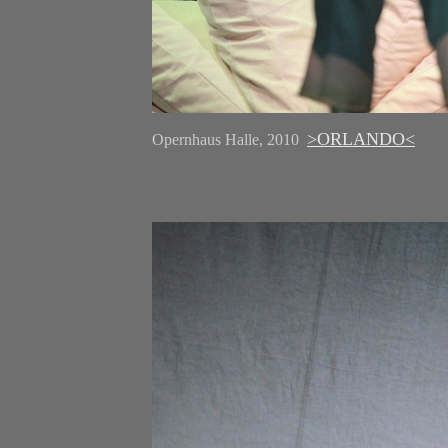
>ORLANDO<
Opernhaus Halle, 2010