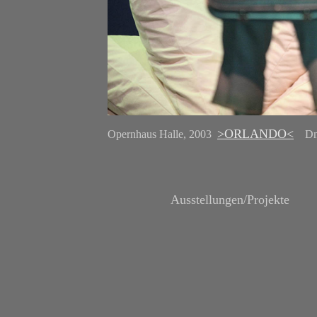
>ORLANDO<
Opernhaus Halle, 2003
Dmit
Ausstellungen/Projekt