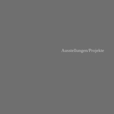
Ausstellungen/Projekt